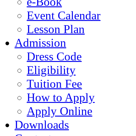
e-Book
Event Calendar
Lesson Plan
Admission
Dress Code
Eligibility
Tuition Fee
How to Apply
Apply Online
Downloads