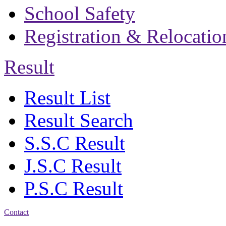
School Safety
Registration & Relocatio
Result
Result List
Result Search
S.S.C Result
J.S.C Result
P.S.C Result
Contact