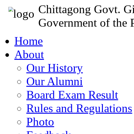
Chittagong Govt. Gi
Government of the P
Home
About
Our History
Our Alumni
Board Exam Result
Rules and Regulations
Photo