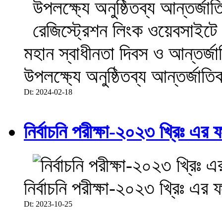
মহান স্বাধীনতা দিবস ও আন্তর্
উপলক্ষ্যে অনুষ্ঠিতব্য আন্তর্জা
Dt: 2024-02-18
নির্বাচনি পরীক্ষা-২০২৩ খ্রিঃ এর 
নির্বাচনি পরীক্ষা-২০২৩ খ্রিঃ এর 
Dt: 2023-10-25