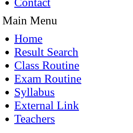
Contact
Main Menu
Home
Result Search
Class Routine
Exam Routine
Syllabus
External Link
Teachers