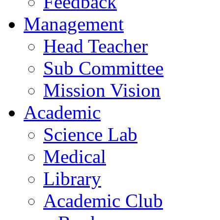
Feedback
Management
Head Teacher
Sub Committee
Mission Vision
Academic
Science Lab
Medical
Library
Academic Club