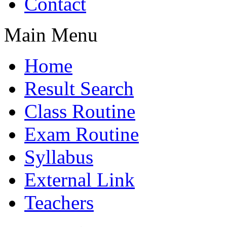
Contact
Main Menu
Home
Result Search
Class Routine
Exam Routine
Syllabus
External Link
Teachers