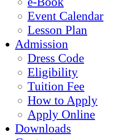
e-Book
Event Calendar
Lesson Plan
Admission
Dress Code
Eligibility
Tuition Fee
How to Apply
Apply Online
Downloads