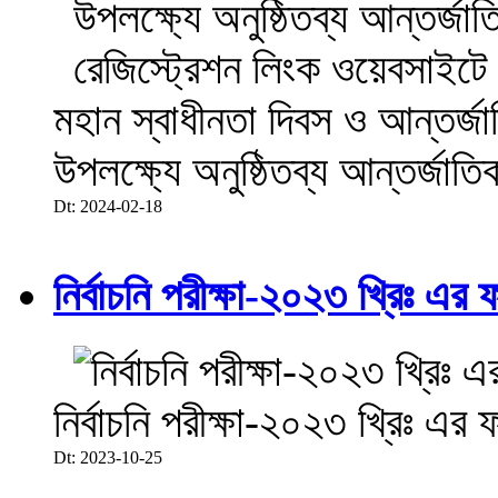
মহান স্বাধীনতা দিবস ও আন্তর্
উপলক্ষ্যে অনুষ্ঠিতব্য আন্তর্জা
Dt: 2024-02-18
নির্বাচনি পরীক্ষা-২০২৩ খ্রিঃ এর 
নির্বাচনি পরীক্ষা-২০২৩ খ্রিঃ এর 
Dt: 2023-10-25