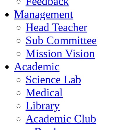
Feedback
Management
Head Teacher
Sub Committee
Mission Vision
Academic
Science Lab
Medical
Library
Academic Club