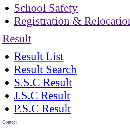
School Safety
Registration & Relocatio
Result
Result List
Result Search
S.S.C Result
J.S.C Result
P.S.C Result
Contact