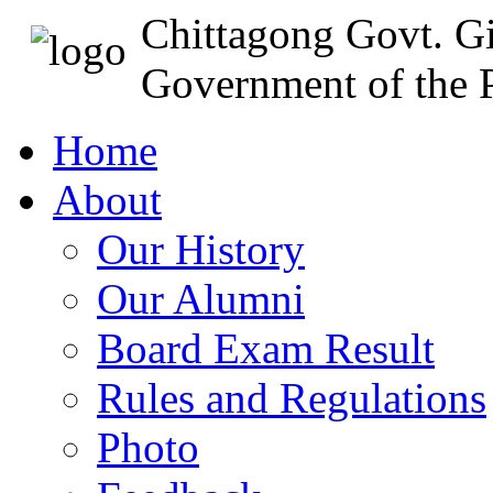
Chittagong Govt. Gi
Government of the P
Home
About
Our History
Our Alumni
Board Exam Result
Rules and Regulations
Photo