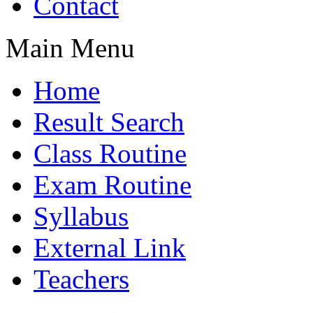
Contact
Main Menu
Home
Result Search
Class Routine
Exam Routine
Syllabus
External Link
Teachers