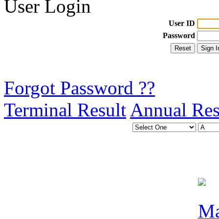
User Login
User ID
Password
Forgot Password ??
Terminal Result
Annual Res