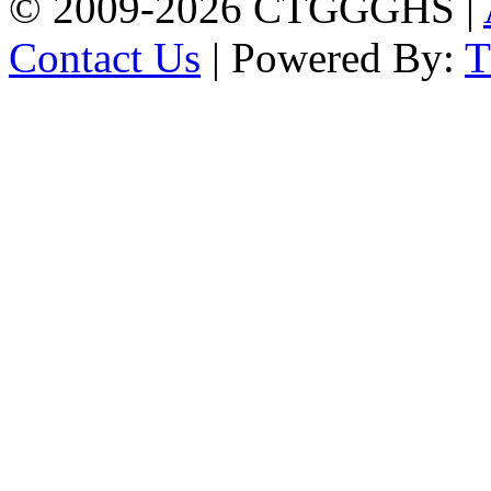
© 2009-2026 CTGGGHS |
Contact Us
| Powered By: