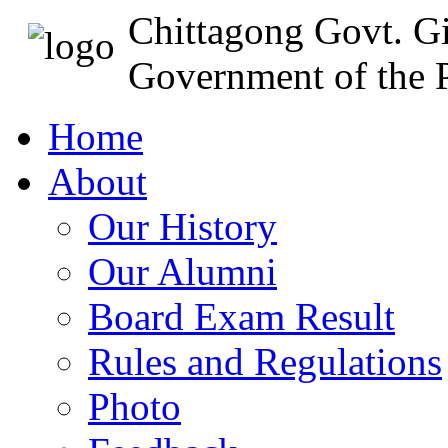
Chittagong Govt. Gi
Government of the P
Home
About
Our History
Our Alumni
Board Exam Result
Rules and Regulations
Photo