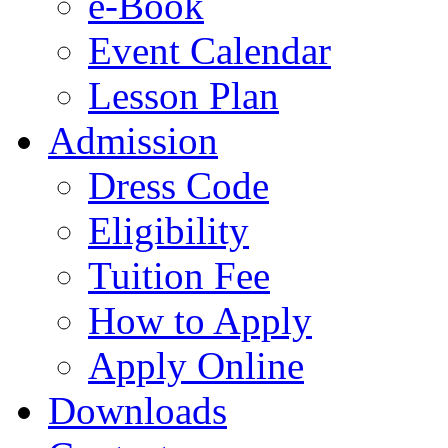
e-Book
Event Calendar
Lesson Plan
Admission
Dress Code
Eligibility
Tuition Fee
How to Apply
Apply Online
Downloads