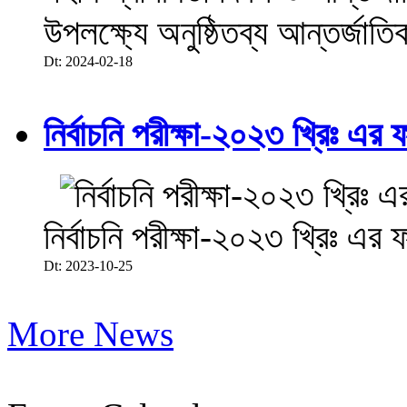
উপলক্ষ্যে অনুষ্ঠিতব্য আন্তর্জা
Dt: 2024-02-18
নির্বাচনি পরীক্ষা-২০২৩ খ্রিঃ এর 
নির্বাচনি পরীক্ষা-২০২৩ খ্রিঃ এর 
Dt: 2023-10-25
More News