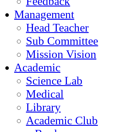
Feedback
Management
Head Teacher
Sub Committee
Mission Vision
Academic
Science Lab
Medical
Library
Academic Club