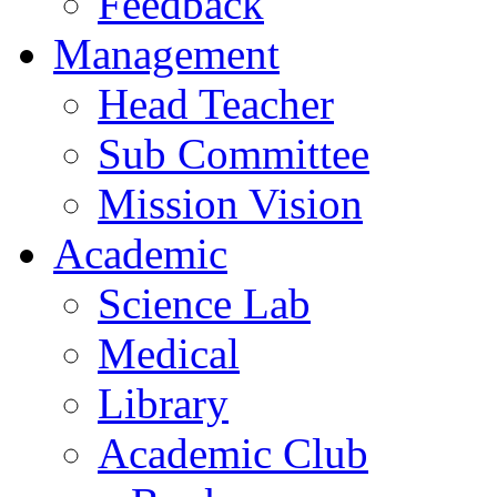
Feedback
Management
Head Teacher
Sub Committee
Mission Vision
Academic
Science Lab
Medical
Library
Academic Club