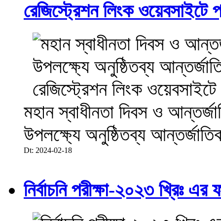
রেজিস্ট্রেশন লিংক ওয়েবসাইটে প্
মহান স্বাধীনতা দিবস ও আন্তর্
উপলক্ষ্যে অনুষ্ঠিতব্য আন্তর্জা
Dt: 2024-02-18
নির্বাচনি পরীক্ষা-২০২৩ খ্রিঃ এর 