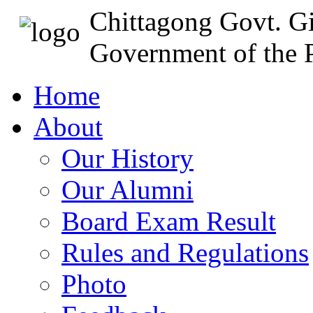
Chittagong Govt. Gi
Government of the P
Home
About
Our History
Our Alumni
Board Exam Result
Rules and Regulations
Photo