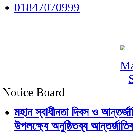
01847070999
Notice Board
মহান স্বাধীনতা দিবস ও আন্তর্
উপলক্ষ্যে অনুষ্ঠিতব্য আন্তর্জ