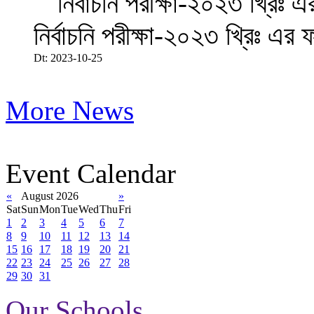
নির্বাচনি পরীক্ষা-২০২৩ খ্রিঃ এর 
Dt: 2023-10-25
More News
Event Calendar
«
August 2026
»
Sat
Sun
Mon
Tue
Wed
Thu
Fri
1
2
3
4
5
6
7
8
9
10
11
12
13
14
15
16
17
18
19
20
21
22
23
24
25
26
27
28
29
30
31
Our Schools