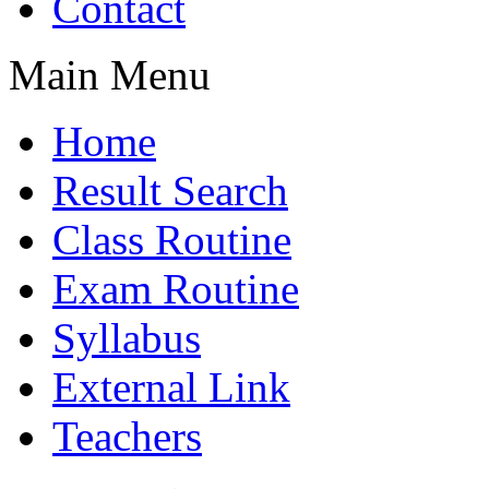
Contact
Main Menu
Home
Result Search
Class Routine
Exam Routine
Syllabus
External Link
Teachers