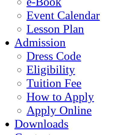
e-Book
Event Calendar
Lesson Plan
Admission
Dress Code
Eligibility
Tuition Fee
How to Apply
Apply Online
Downloads