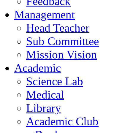
Feedback
Management
Head Teacher
Sub Committee
Mission Vision
Academic
Science Lab
Medical
Library
Academic Club