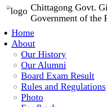
Chittagong Govt. Gi
Government of the P
Home
About
Our History
Our Alumni
Board Exam Result
Rules and Regulations
Photo