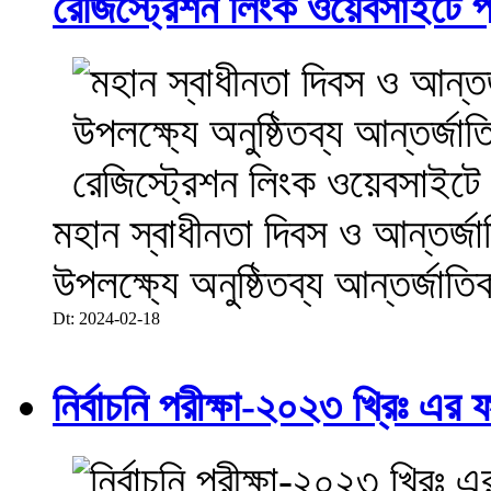
রেজিস্ট্রেশন লিংক ওয়েবসাইটে প্
মহান স্বাধীনতা দিবস ও আন্তর্
উপলক্ষ্যে অনুষ্ঠিতব্য আন্তর্জা
Dt: 2024-02-18
নির্বাচনি পরীক্ষা-২০২৩ খ্রিঃ এর 