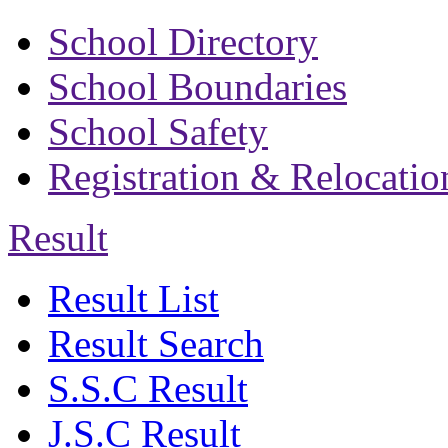
School Directory
School Boundaries
School Safety
Registration & Relocatio
Result
Result List
Result Search
S.S.C Result
J.S.C Result