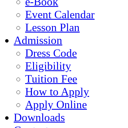
e-Book
Event Calendar
Lesson Plan
Admission
Dress Code
Eligibility
Tuition Fee
How to Apply
Apply Online
Downloads