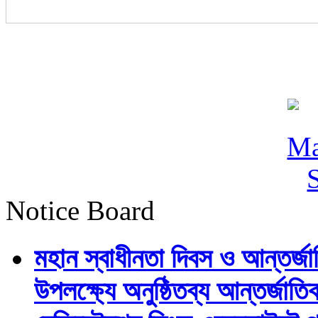
Notice Board
মহান স্বাধীনতা দিবস ও আন্তর্
উপলক্ষ্যে অনুষ্ঠিতব্য আন্তর্জ