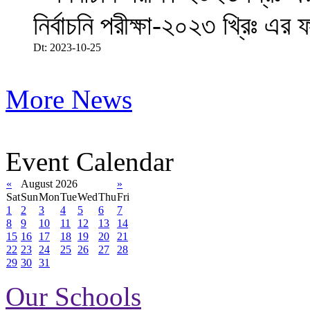
নির্বাচনি পরীক্ষা-২০২৩ খ্রিঃ এর 
Dt: 2023-10-25
More News
Event Calendar
«
August 2026
»
Sat
Sun
Mon
Tue
Wed
Thu
Fri
1
2
3
4
5
6
7
8
9
10
11
12
13
14
15
16
17
18
19
20
21
22
23
24
25
26
27
28
29
30
31
Our Schools