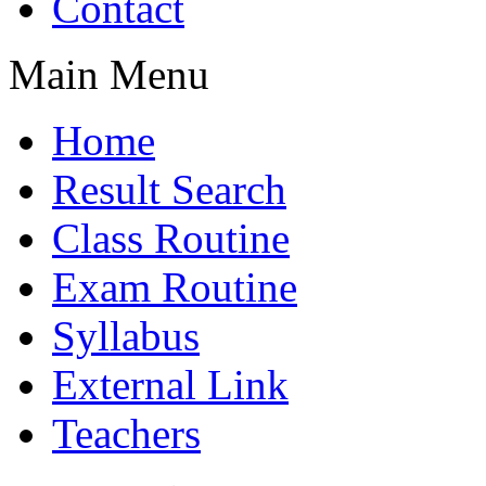
Contact
Main Menu
Home
Result Search
Class Routine
Exam Routine
Syllabus
External Link
Teachers