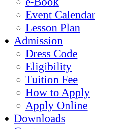
e-Book
Event Calendar
Lesson Plan
Admission
Dress Code
Eligibility
Tuition Fee
How to Apply
Apply Online
Downloads