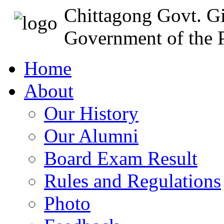
Chittagong Govt. Gi
Government of the P
Home
About
Our History
Our Alumni
Board Exam Result
Rules and Regulations
Photo