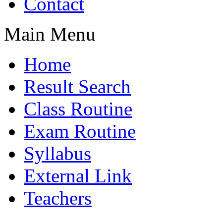
Contact
Main Menu
Home
Result Search
Class Routine
Exam Routine
Syllabus
External Link
Teachers