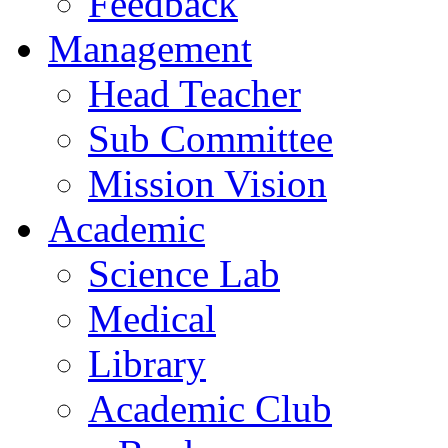
Feedback
Management
Head Teacher
Sub Committee
Mission Vision
Academic
Science Lab
Medical
Library
Academic Club