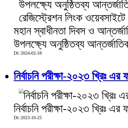
মহান স্বাধীনতা দিবস ও আন্তর্
উপলক্ষ্যে অনুষ্ঠিতব্য আন্তর্জা
Dt: 2024-02-18
নির্বাচনি পরীক্ষা-২০২৩ খ্রিঃ এর 
নির্বাচনি পরীক্ষা-২০২৩ খ্রিঃ এর 
Dt: 2023-10-25