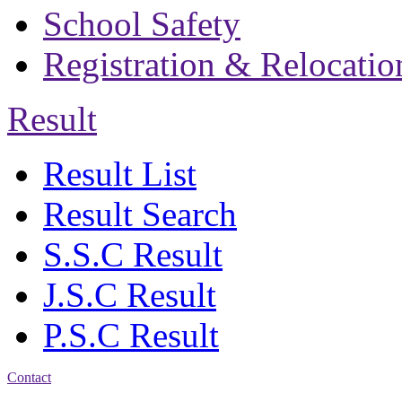
School Safety
Registration & Relocatio
Result
Result List
Result Search
S.S.C Result
J.S.C Result
P.S.C Result
Contact