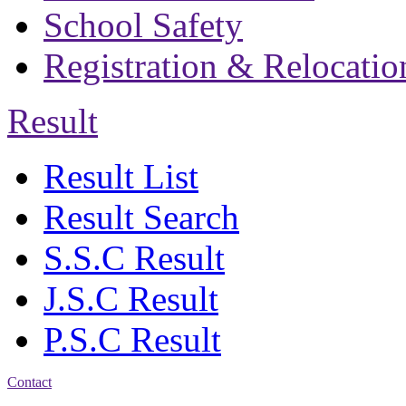
School Safety
Registration & Relocatio
Result
Result List
Result Search
S.S.C Result
J.S.C Result
P.S.C Result
Contact