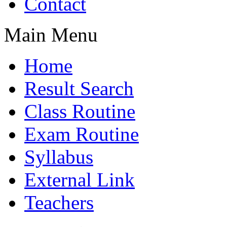
Contact
Main Menu
Home
Result Search
Class Routine
Exam Routine
Syllabus
External Link
Teachers