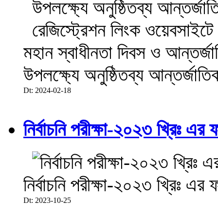
মহান স্বাধীনতা দিবস ও আন্তর্
উপলক্ষ্যে অনুষ্ঠিতব্য আন্তর্জা
Dt: 2024-02-18
নির্বাচনি পরীক্ষা-২০২৩ খ্রিঃ এর 
নির্বাচনি পরীক্ষা-২০২৩ খ্রিঃ এর 
Dt: 2023-10-25