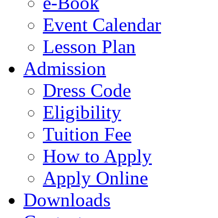
e-Book
Event Calendar
Lesson Plan
Admission
Dress Code
Eligibility
Tuition Fee
How to Apply
Apply Online
Downloads