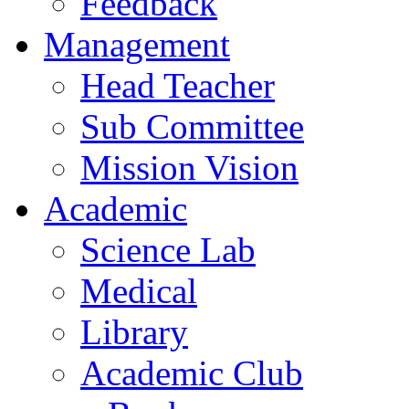
Feedback
Management
Head Teacher
Sub Committee
Mission Vision
Academic
Science Lab
Medical
Library
Academic Club