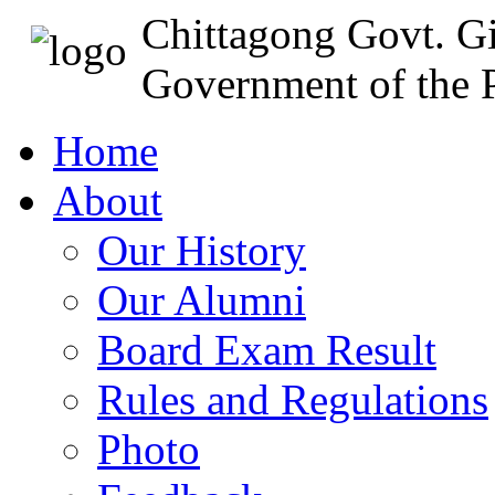
Chittagong Govt. Gi
Government of the P
Home
About
Our History
Our Alumni
Board Exam Result
Rules and Regulations
Photo