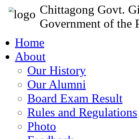
Chittagong Govt. Gi
Government of the P
Home
About
Our History
Our Alumni
Board Exam Result
Rules and Regulations
Photo