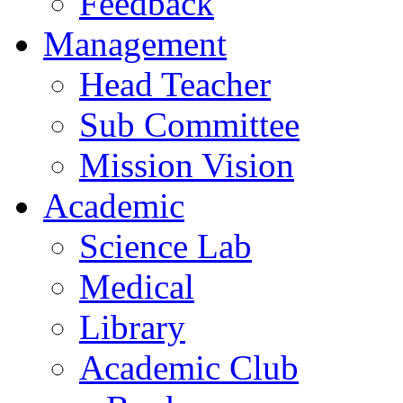
Feedback
Management
Head Teacher
Sub Committee
Mission Vision
Academic
Science Lab
Medical
Library
Academic Club