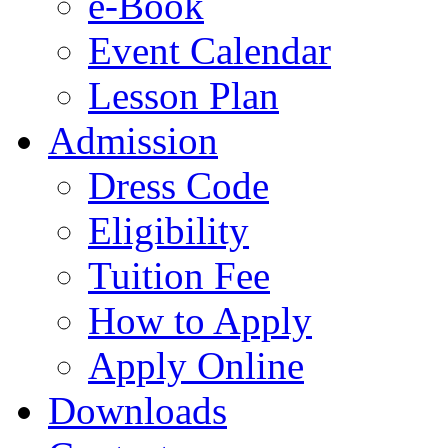
e-Book
Event Calendar
Lesson Plan
Admission
Dress Code
Eligibility
Tuition Fee
How to Apply
Apply Online
Downloads