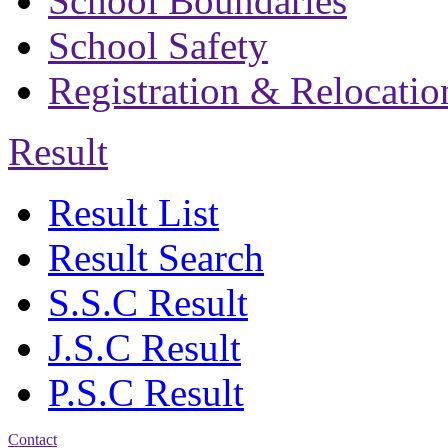
School Boundaries
School Safety
Registration & Relocatio
Result
Result List
Result Search
S.S.C Result
J.S.C Result
P.S.C Result
Contact