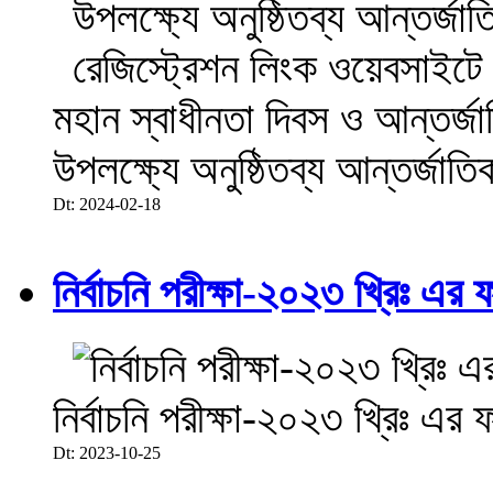
মহান স্বাধীনতা দিবস ও আন্তর্
উপলক্ষ্যে অনুষ্ঠিতব্য আন্তর্জা
Dt: 2024-02-18
নির্বাচনি পরীক্ষা-২০২৩ খ্রিঃ এর 
নির্বাচনি পরীক্ষা-২০২৩ খ্রিঃ এর 
Dt: 2023-10-25