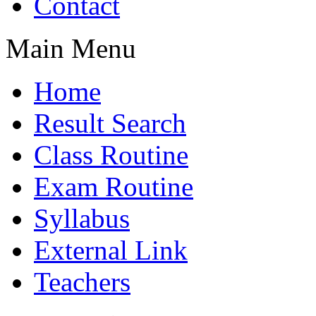
Contact
Main Menu
Home
Result Search
Class Routine
Exam Routine
Syllabus
External Link
Teachers