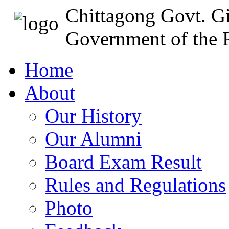
Chittagong Govt. Gi
Government of the P
Home
About
Our History
Our Alumni
Board Exam Result
Rules and Regulations
Photo