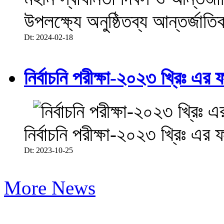
উপলক্ষ্যে অনুষ্ঠিতব্য আন্তর্জা
Dt: 2024-02-18
নির্বাচনি পরীক্ষা-২০২৩ খ্রিঃ এর 
নির্বাচনি পরীক্ষা-২০২৩ খ্রিঃ এর 
Dt: 2023-10-25
More News