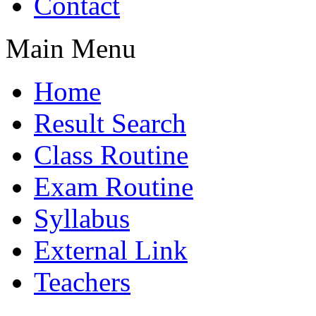
Contact
Main Menu
Home
Result Search
Class Routine
Exam Routine
Syllabus
External Link
Teachers