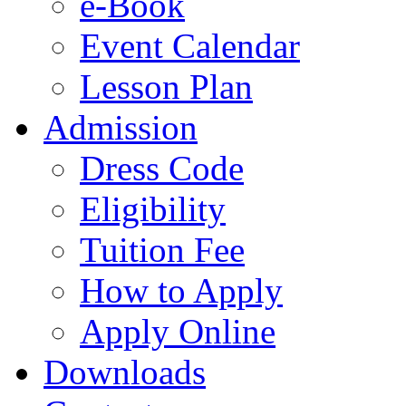
e-Book
Event Calendar
Lesson Plan
Admission
Dress Code
Eligibility
Tuition Fee
How to Apply
Apply Online
Downloads