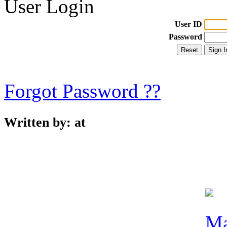
User Login
User ID
Password
Forgot Password ??
Written by:
at