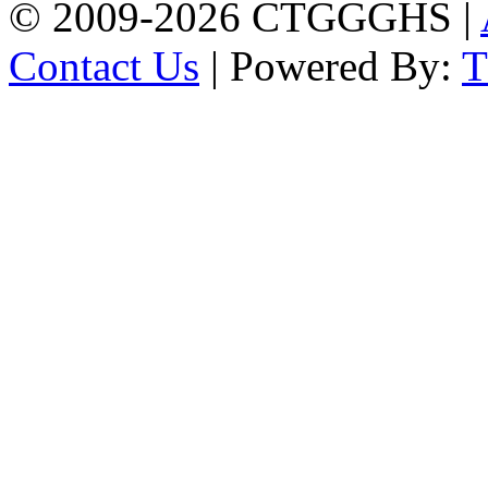
© 2009-2026 CTGGGHS |
Contact Us
| Powered By: