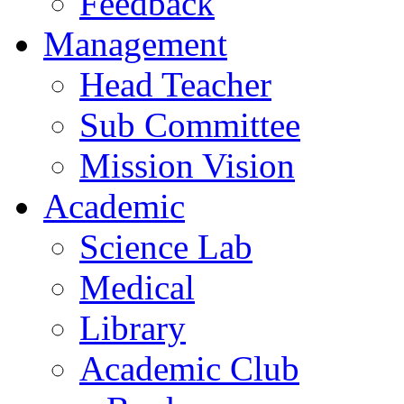
Feedback
Management
Head Teacher
Sub Committee
Mission Vision
Academic
Science Lab
Medical
Library
Academic Club