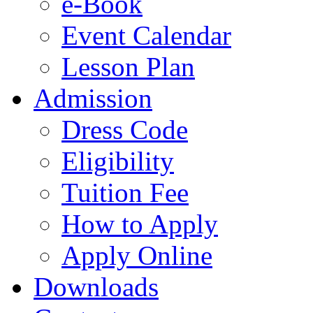
e-Book
Event Calendar
Lesson Plan
Admission
Dress Code
Eligibility
Tuition Fee
How to Apply
Apply Online
Downloads