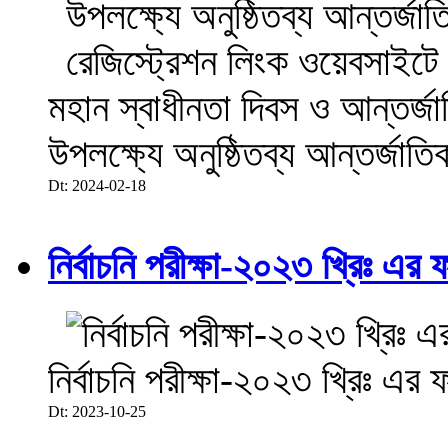
মহান স্বাধীনতা দিবস ও আন্তর্
উপলক্ষ্যে অনুষ্ঠিতব্য আন্তর্জা
Dt: 2024-02-18
নির্বাচনি পরীক্ষা-২০২৩ খ্রিঃ এর 
নির্বাচনি পরীক্ষা-২০২৩ খ্রিঃ এর 
Dt: 2023-10-25