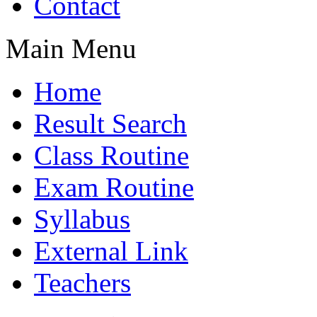
Contact
Main Menu
Home
Result Search
Class Routine
Exam Routine
Syllabus
External Link
Teachers