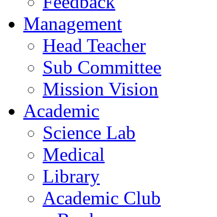
Feedback
Management
Head Teacher
Sub Committee
Mission Vision
Academic
Science Lab
Medical
Library
Academic Club