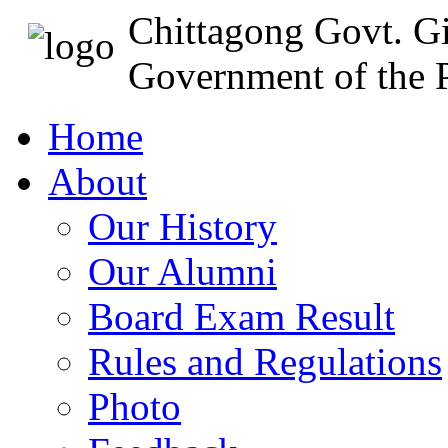
Chittagong Govt. Gi
Government of the P
Home
About
Our History
Our Alumni
Board Exam Result
Rules and Regulations
Photo