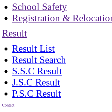
School Safety
Registration & Relocatio
Result
Result List
Result Search
S.S.C Result
J.S.C Result
P.S.C Result
Contact