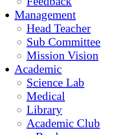
Feedback
Management
Head Teacher
Sub Committee
Mission Vision
Academic
Science Lab
Medical
Library
Academic Club