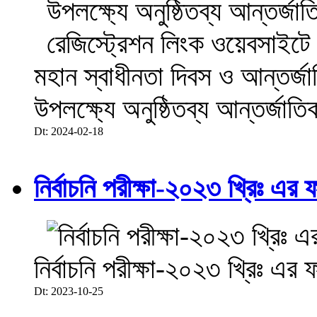
মহান স্বাধীনতা দিবস ও আন্তর্
উপলক্ষ্যে অনুষ্ঠিতব্য আন্তর্জা
Dt: 2024-02-18
নির্বাচনি পরীক্ষা-২০২৩ খ্রিঃ এর 
নির্বাচনি পরীক্ষা-২০২৩ খ্রিঃ এর 
Dt: 2023-10-25