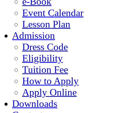
e-Book
Event Calendar
Lesson Plan
Admission
Dress Code
Eligibility
Tuition Fee
How to Apply
Apply Online
Downloads