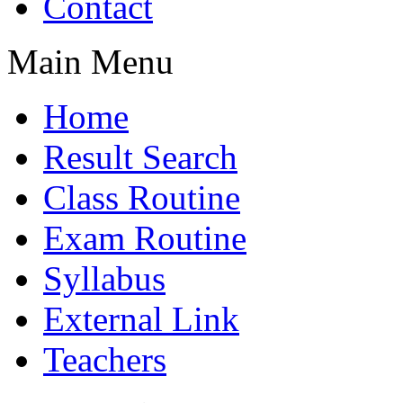
Contact
Main Menu
Home
Result Search
Class Routine
Exam Routine
Syllabus
External Link
Teachers