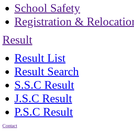
School Safety
Registration & Relocatio
Result
Result List
Result Search
S.S.C Result
J.S.C Result
P.S.C Result
Contact