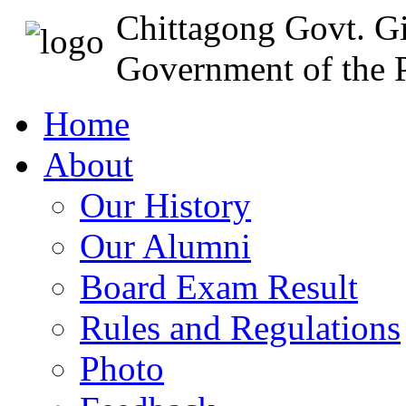
Chittagong Govt. Gi
Government of the P
Home
About
Our History
Our Alumni
Board Exam Result
Rules and Regulations
Photo