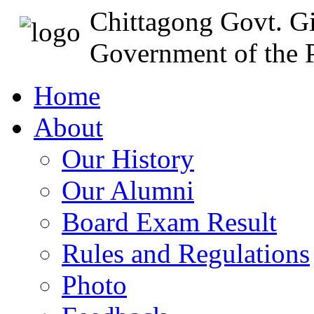
Chittagong Govt. Gi
Government of the P
Home
About
Our History
Our Alumni
Board Exam Result
Rules and Regulations
Photo