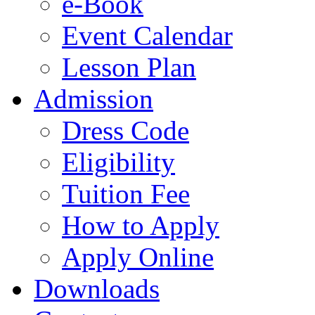
e-Book
Event Calendar
Lesson Plan
Admission
Dress Code
Eligibility
Tuition Fee
How to Apply
Apply Online
Downloads