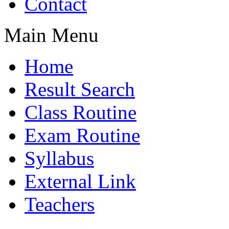
Contact
Main Menu
Home
Result Search
Class Routine
Exam Routine
Syllabus
External Link
Teachers