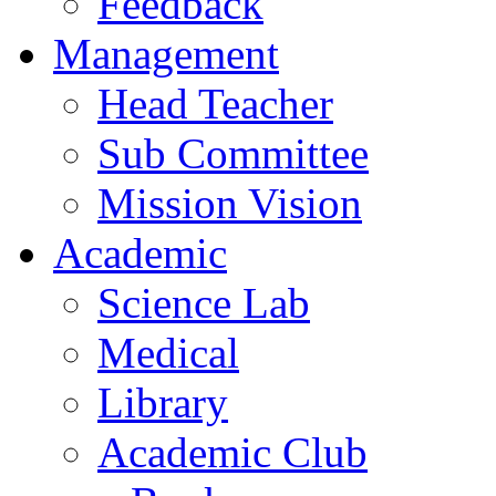
Feedback
Management
Head Teacher
Sub Committee
Mission Vision
Academic
Science Lab
Medical
Library
Academic Club