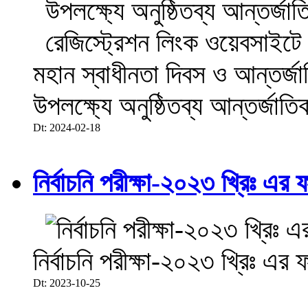
মহান স্বাধীনতা দিবস ও আন্তর্
উপলক্ষ্যে অনুষ্ঠিতব্য আন্তর্জা
Dt: 2024-02-18
নির্বাচনি পরীক্ষা-২০২৩ খ্রিঃ এর 
নির্বাচনি পরীক্ষা-২০২৩ খ্রিঃ এর 
Dt: 2023-10-25