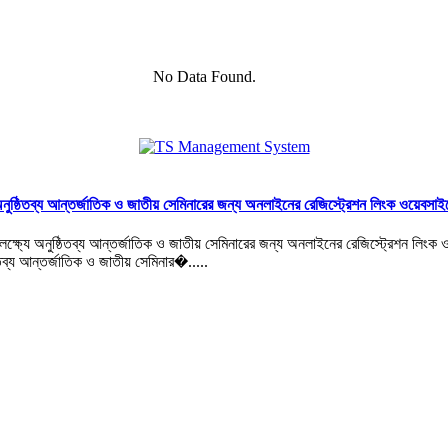
No Data Found.
ুষ্ঠিতব্য আন্তর্জাতিক ও জাতীয় সেমিনারের জন্য অনলাইনের রেজিস্ট্রেশন লিংক ওয়েবসাইটে
তব্য আন্তর্জাতিক ও জাতীয় সেমিনার�.....