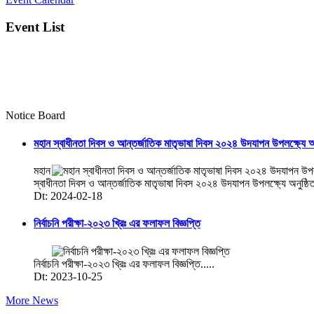
Event List
Notice Board
মহান স্বাধীনতা দিবস ও আন্তর্জাতিক মাতৃভাষা দিবস ২০২৪ উদযাপন উপলক্ষ্যে অন
মহান
স্বাধীনতা দিবস ও আন্তর্জাতিক মাতৃভাষা দিবস ২০২৪ উদযাপন উপলক্ষ্যে অনুষ্ঠি
Dt: 2024-02-18
নির্বাচনি পরীক্ষা-২০২৩ খ্রিঃ এর ফলাফল বিজ্ঞপ্তি
নির্বাচনি পরীক্ষা-২০২৩ খ্রিঃ এর ফলাফল বিজ্ঞপ্তি.....
Dt: 2023-10-25
More News