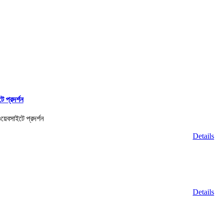
 প্রদর্শন
Details
Details