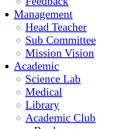
Feedback
Management
Head Teacher
Sub Committee
Mission Vision
Academic
Science Lab
Medical
Library
Academic Club