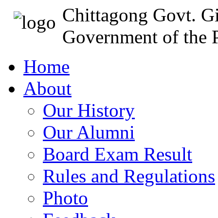
Chittagong Govt. Gi
Government of the P
Home
About
Our History
Our Alumni
Board Exam Result
Rules and Regulations
Photo