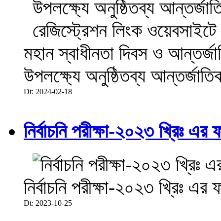
মহান স্বাধীনতা দিবস ও আন্তর্
উপলক্ষ্যে অনুষ্ঠিতব্য আন্তর্জা
Dt: 2024-02-18
নির্বাচনি পরীক্ষা-২০২৩ খ্রিঃ এর 
নির্বাচনি পরীক্ষা-২০২৩ খ্রিঃ এর 
Dt: 2023-10-25