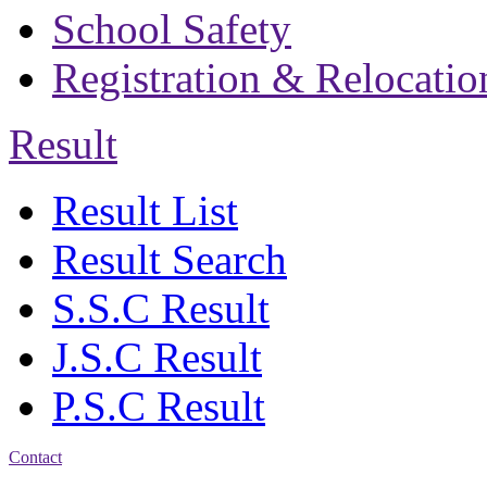
School Safety
Registration & Relocatio
Result
Result List
Result Search
S.S.C Result
J.S.C Result
P.S.C Result
Contact