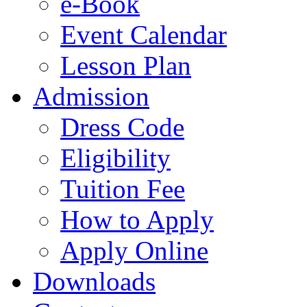
e-Book
Event Calendar
Lesson Plan
Admission
Dress Code
Eligibility
Tuition Fee
How to Apply
Apply Online
Downloads