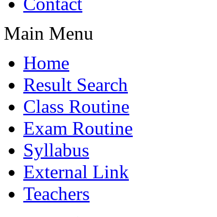
Contact
Main Menu
Home
Result Search
Class Routine
Exam Routine
Syllabus
External Link
Teachers