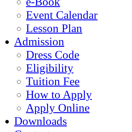
e-Book
Event Calendar
Lesson Plan
Admission
Dress Code
Eligibility
Tuition Fee
How to Apply
Apply Online
Downloads