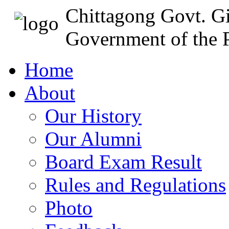
Chittagong Govt. Gi
Government of the P
Home
About
Our History
Our Alumni
Board Exam Result
Rules and Regulations
Photo