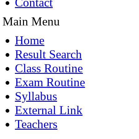
Contact
Main Menu
Home
Result Search
Class Routine
Exam Routine
Syllabus
External Link
Teachers