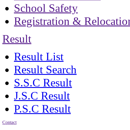
School Safety
Registration & Relocatio
Result
Result List
Result Search
S.S.C Result
J.S.C Result
P.S.C Result
Contact