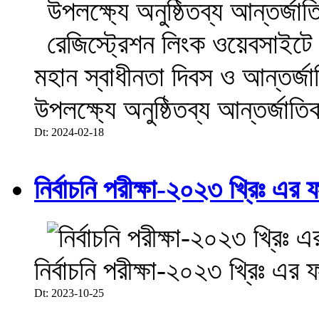
মহান স্বাধীনতা দিবস ও আন্তর্
উপলক্ষ্যে অনুষ্ঠিতব্য আন্তর্জা
Dt: 2024-02-18
নির্বাচনি পরীক্ষা-২০২৩ খ্রিঃ এর 
নির্বাচনি পরীক্ষা-২০২৩ খ্রিঃ এর 
Dt: 2023-10-25