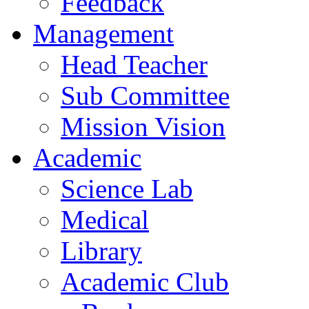
Feedback
Management
Head Teacher
Sub Committee
Mission Vision
Academic
Science Lab
Medical
Library
Academic Club